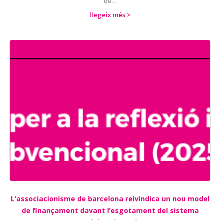
de…
llegeix més >
L’associacionisme de barcelona reivindica un nou model
de finançament davant l’esgotament del sistema