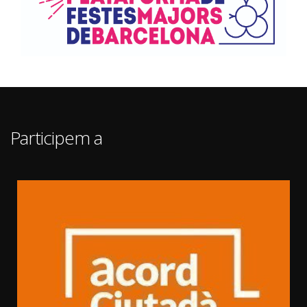
Participem a