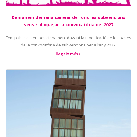
Demanem demana canviar de fons les subvencions
sense bloquejar la convocatòria del 2027
Fem públic el seu posicionament davant la modificació de les bases
de la convocatòria de subvencions per a l’any 2027.
llegeix més >