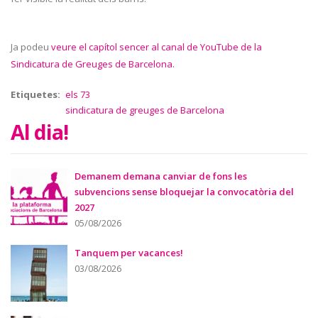
Ja podeu
veure el capítol sencer al canal de YouTube de la
Sindicatura de Greuges de Barcelona.
Etiquetes
els 73
sindicatura de greuges de Barcelona
Al dia!
Demanem demana canviar de fons les
subvencions sense bloquejar la convocatòria del
2027
05/08/2026
Tanquem per vacances!
03/08/2026