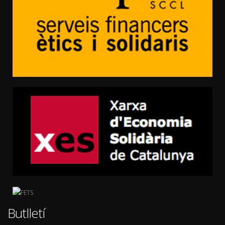
Butlletí