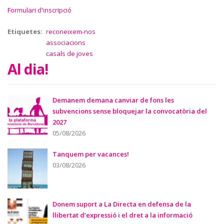
Formulari d'inscripció
Etiquetes
reconeixem-nos
associacions
casals de joves
Al dia!
Demanem demana canviar de fons les
subvencions sense bloquejar la convocatòria del
2027
05/08/2026
Tanquem per vacances!
03/08/2026
Donem suport a La Directa en defensa de la
llibertat d’expressió i el dret a la informació