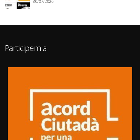
30/07/2026
Participem a