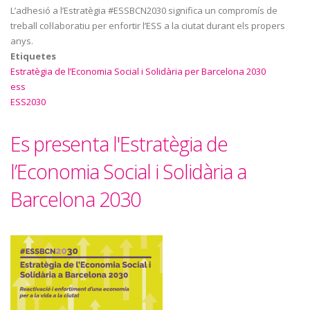
L’adhesió a l’Estratègia #ESSBCN2030 significa un compromís de
treball col·laboratiu per enfortir l’ESS a la ciutat durant els propers
anys.
Etiquetes
Estratègia de l’Economia Social i Solidària per Barcelona 2030
ess
ESS2030
Es presenta l'Estratègia de
l’Economia Social i Solidària a
Barcelona 2030