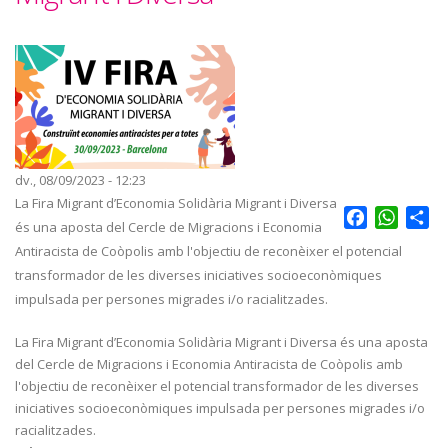
dv., 08/09/2023 - 12:23
La Fira Migrant d’Economia Solidària Migrant i Diversa
Facebook
Whats
Sh
és una aposta del Cercle de Migracions i Economia
Antiracista de Coòpolis amb l'objectiu de reconèixer el potencial
transformador de les diverses iniciatives socioeconòmiques
impulsada per persones migrades i/o racialitzades.
La Fira Migrant d’Economia Solidària Migrant i Diversa és una aposta
del Cercle de Migracions i Economia Antiracista de Coòpolis amb
l'objectiu de reconèixer el potencial transformador de les diverses
iniciatives socioeconòmiques impulsada per persones migrades i/o
racialitzades.