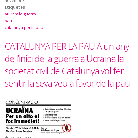
novembre
Etiquetes
aturem la guerra
pau
catalunya per la pau
CATALUNYA PER LA PAU A un any
de l’inici de la guerra a Ucraïna la
societat civil de Catalunya vol fer
sentir la seva veu a favor de la pau