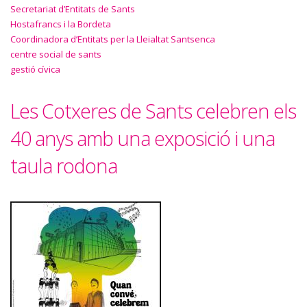
Secretariat d’Entitats de Sants
Hostafrancs i la Bordeta
Coordinadora d’Entitats per la Lleialtat Santsenca
centre social de sants
gestió cívica
Les Cotxeres de Sants celebren els
40 anys amb una exposició i una
taula rodona