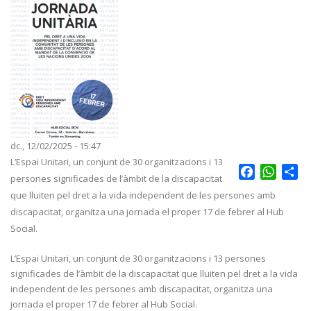
dc., 12/02/2025 - 15:47
L’Espai Unitari, un conjunt de 30 organitzacions i 13
Facebook
Whats
Sh
persones significades de l’àmbit de la discapacitat
que lluiten pel dret a la vida independent de les persones amb
discapacitat, organitza una jornada el proper 17 de febrer al Hub
Social.
L’Espai Unitari, un conjunt de 30 organitzacions i 13 persones
significades de l’àmbit de la discapacitat que lluiten pel dret a la vida
independent de les persones amb discapacitat, organitza una
jornada el proper 17 de febrer al Hub Social.