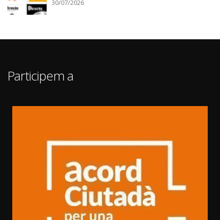
30/07/2026
Participem a