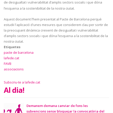
de desigualtat i vulnerabilitat d’amplis sectors socials i que dóna
l’esquena a la sostenibilitat de la nostra ciutat.
Aquest document l’hem presentat al Pacte de Barcelona perquè
estudiï l'aplicació d'unes mesures que considerem clau per sortir de
la preocupant dinàmica creixent de desigualtat i vulnerabilitat
d’amplis sectors socials i que dóna l’esquena a la sostenibilitat de la
nostra ciutat.
Etiquetes
pacte de barcelona
lafede.cat
FAVB
associacions
Subscriu-te a lafede.cat
Al dia!
Demanem demana canviar de fons les
subvencions sense bloquejar la convocatòria del