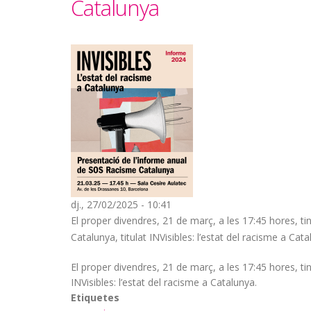
Catalunya
dj., 27/02/2025 - 10:41
El proper divendres, 21 de març, a les 17:45 hores, t
Catalunya, titulat INVisibles: l’estat del racisme a Cata
El proper divendres, 21 de març, a les 17:45 hores, ti
INVisibles: l’estat del racisme a Catalunya.
Etiquetes